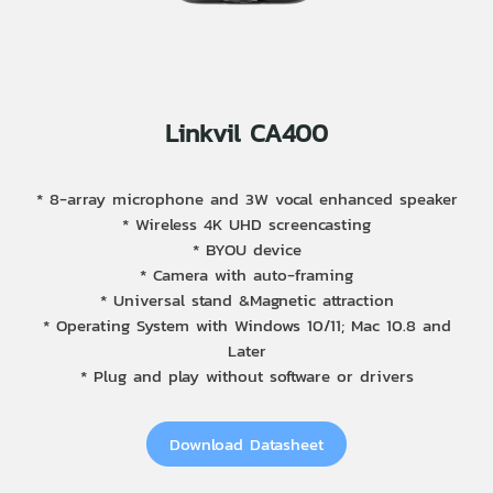
Linkvil CA400
* 8-array microphone and 3W vocal enhanced speaker
* Wireless 4K UHD screencasting
* BYOU device
* Camera with auto-framing
* Universal stand &Magnetic attraction
* Operating System with Windows 10/11; Mac 10.8 and
Later
* Plug and play without software or drivers
Download Datasheet