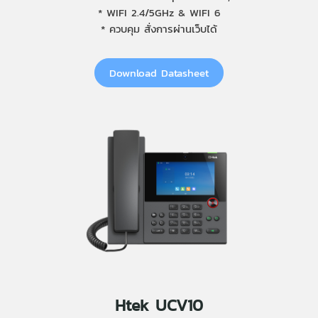
* WIFI 2.4/5GHz & WIFI 6
* ควบคุม สั่งการผ่านเว็บได้
Download Datasheet
Htek UCV10