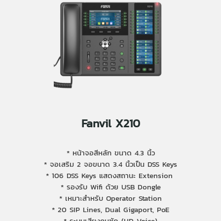
Fanvil X210
* หน้าจอสีหลัก ขนาด 4.3 นิ้ว
* จอเสริม 2 จอขนาด 3.4 นิ้วเป็น DSS Keys
* 106 DSS Keys แสดงสถานะ Extension
* รองรับ Wifi ด้วย USB Dongle
* เหมาะสำหรับ Operator Station
* 20 SIP Lines, Dual Gigaport, PoE
* ระบบเสียงคมชัด (HD Voice)