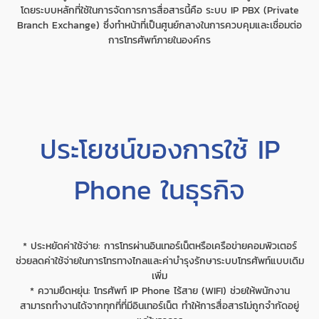
โดยระบบหลักที่ใช้ในการจัดการการสื่อสารนี้คือ ระบบ IP PBX (Private
Branch Exchange) ซึ่งทำหน้าที่เป็นศูนย์กลางในการควบคุมและเชื่อมต่อ
การโทรศัพท์ภายในองค์กร
ประโยชน์ของการใช้ IP
Phone ในธุรกิจ
* ประหยัดค่าใช้จ่าย: การโทรผ่านอินเทอร์เน็ตหรือเครือข่ายคอมพิวเตอร์
ช่วยลดค่าใช้จ่ายในการโทรทางไกลและค่าบำรุงรักษาระบบโทรศัพท์แบบเดิม
เพิ่ม
* ความยืดหยุ่น: โทรศัพท์ IP Phone ไร้สาย (WIFI) ช่วยให้พนักงาน
สามารถทำงานได้จากทุกที่ที่มีอินเทอร์เน็ต ทำให้การสื่อสารไม่ถูกจำกัดอยู่