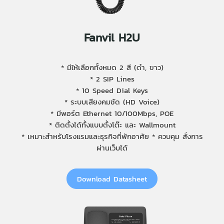
Fanvil H2U
* มีให้เลือกทั้งหมด 2 สี (ดำ, ขาว)
* 2 SIP Lines
* 10 Speed Dial Keys
* ระบบเสียงคมชัด (HD Voice)
* มีพอร์ต Ethernet 10/100Mbps, POE
* ติดตั้งได้ทั้งแบบตั้งโต๊ะ และ Wallmount
* เหมาะสำหรับโรงแรมและธุรกิจที่พักอาศัย * ควบคุม สั่งการ
ผ่านเว็บได้
Download Datasheet