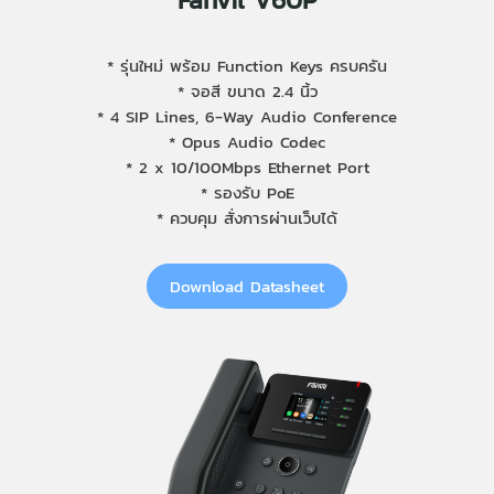
Fanvil V60P
* รุ่นใหม่ พร้อม Function Keys ครบครัน
* จอสี ขนาด 2.4 นิ้ว
* 4 SIP Lines, 6-Way Audio Conference
* Opus Audio Codec
* 2 x 10/100Mbps Ethernet Port
* รองรับ PoE
* ควบคุม สั่งการผ่านเว็บได้
Download Datasheet