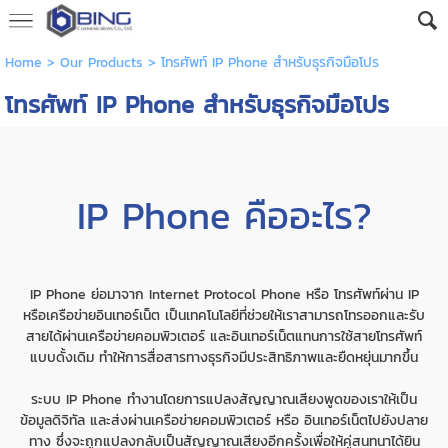
Home
>
Our Products
>
โทรศัพท์ IP Phone สำหรับธุรกิจมือโปร
โทรศัพท์ IP Phone สำหรับธุรกิจมือโปร
IP Phone คืออะไร?
IP Phone ย่อมาจาก Internet Protocol Phone หรือ โทรศัพท์ผ่าน IP
หรือเครือข่ายอินเทอร์เน็ต เป็นเทคโนโลยีที่ช่วยให้เราสามารถโทรออกและรับ
สายได้ผ่านเครือข่ายคอมพิวเตอร์ และอินเทอร์เน็ตแทนการใช้สายโทรศัพท์
แบบดั้งเดิม ทำให้การสื่อสารทางธุรกิจมีประสิทธิภาพและยืดหยุ่นมากขึ้น
ระบบ IP Phone ทำงานโดยการแปลงสัญญาณเสียงพูดของเราให้เป็น
ข้อมูลดิจิทัล และส่งผ่านเครือข่ายคอมพิวเตอร์ หรือ อินเทอร์เน็ตไปยังปลาย
ทาง ซึ่งจะถูกแปลงกลับเป็นสัญญาณเสียงอีกครั้งเพื่อให้คู่สนทนาได้ยิน