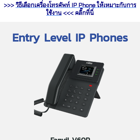
>>>
วิธีเลือกเครื่องโทรศัพท์ IP Phone ให้เหมาะกับการ
ใช้งาน
<<< คลิ๊กที่นี่
Entry Level IP Phones