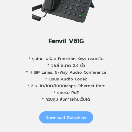
Fanvil V61G
* รุ่นใหม่ พร้อม Function Keys ครบครัน
* จอสี ขนาด 2.4 นิ้ว
* 4 SIP Lines, 6-Way Audio Conference
* Opus Audio Codec
* 2 x 10/100/1000Mbps Ethernet Port
* รองรับ PoE
* ควบคุม สั่งการผ่านเว็บได้
Download Datasheer