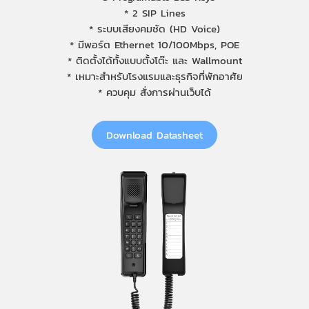
* 2 SIP Lines
* ระบบเสียงคมชัด (HD Voice)
* มีพอร์ต Ethernet 10/100Mbps, POE
* ติดตั้งได้ทั้งแบบตั้งโต๊ะ และ Wallmount
* เหมาะสำหรับโรงแรมและธุรกิจที่พักอาศัย
* ควบคุม สั่งการผ่านเว็บได้
Download Datasheet