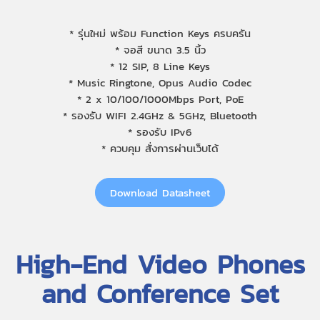
* รุ่นใหม่ พร้อม Function Keys ครบครัน
* จอสี ขนาด 3.5 นิ้ว
* 12 SIP, 8 Line Keys
* Music Ringtone, Opus Audio Codec
* 2 x 10/100/1000Mbps Port, PoE
* รองรับ WIFI 2.4GHz & 5GHz, Bluetooth
* รองรับ IPv6
* ควบคุม สั่งการผ่านเว็บได้
Download Datasheet
High-End Video Phones
and Conference Set