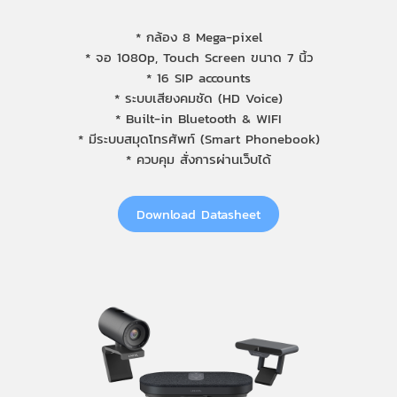
* กล้อง 8 Mega-pixel
* จอ 1080p, Touch Screen ขนาด 7 นิ้ว
* 16 SIP accounts
* ระบบเสียงคมชัด (HD Voice)
* Built-in Bluetooth & WIFI
* มีระบบสมุดโทรศัพท์ (Smart Phonebook)
* ควบคุม สั่งการผ่านเว็บได้
Download Datasheet