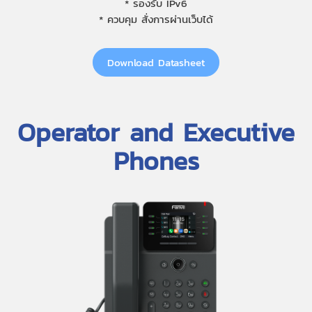
* รองรับ IPv6
* ควบคุม สั่งการผ่านเว็บได้
Download Datasheet
Operator and Executive
Phones