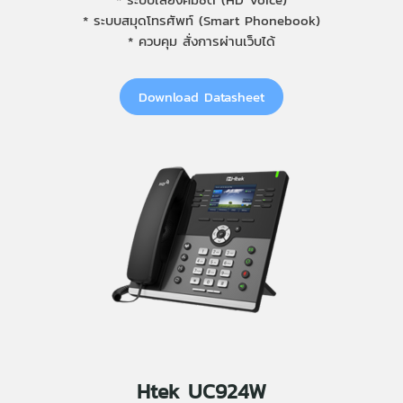
* ระบบสมุดโทรศัพท์ (Smart Phonebook)
* ควบคุม สั่งการผ่านเว็บได้
Download Datasheet
Htek UC924W