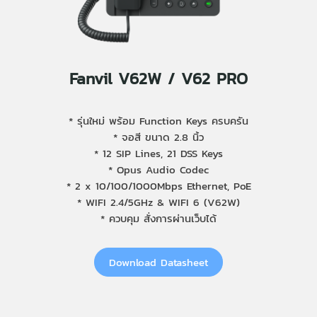
Fanvil V62W / V62 PRO
* รุ่นใหม่ พร้อม Function Keys ครบครัน
* จอสี ขนาด 2.8 นิ้ว
* 12 SIP Lines, 21 DSS Keys
* Opus Audio Codec
* 2 x 10/100/1000Mbps Ethernet, PoE
* WIFI 2.4/5GHz & WIFI 6 (V62W)
* ควบคุม สั่งการผ่านเว็บได้
Download Datasheet