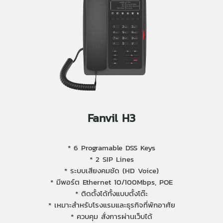
Fanvil H3
* 6 Programable DSS Keys
* 2 SIP Lines
* ระบบเสียงคมชัด (HD Voice)
* มีพอร์ต Ethernet 10/100Mbps, POE
* ติดตั้งได้ทั้งแบบตั้งโต๊ะ
* เหมาะสำหรับโรงแรมและธุรกิจที่พักอาศัย
* ควบคุม สั่งการผ่านเว็บได้